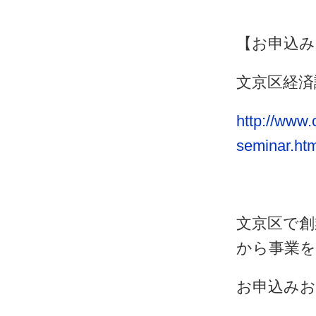
【お申込み
文京区経済
http://www.
seminar.htm
文京区で創
から事業
お申込み