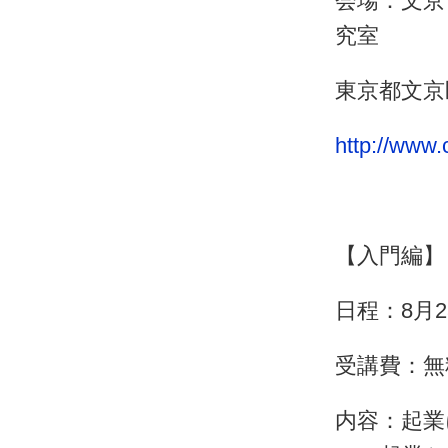
会場：文京
究室
東京都文京区
http://www.
【入門編】
日程：8月2
受講費：無
内容：起業