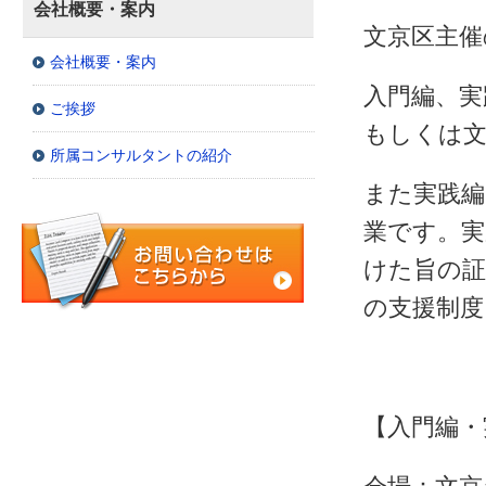
会社概要・案内
文京区主催
会社概要・案内
入門編、実
ご挨拶
もしくは文
所属コンサルタントの紹介
また実践編
業です。実
けた旨の証
の支援制度
【入門編・