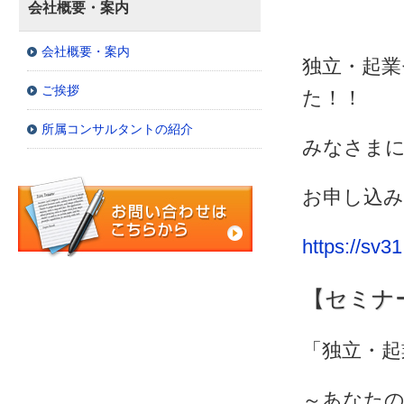
会社概要・案内
会社概要・案内
独立・起業
ご挨拶
た！！
所属コンサルタントの紹介
みなさま
お申し込み
https://sv31
【セミナ
「独立・起
～あなたの