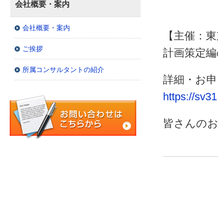
会社概要・案内
会社概要・案内
【主催：東京
ご挨拶
計画策定編
所属コンサルタントの紹介
詳細・お
https://sv31
皆さんの