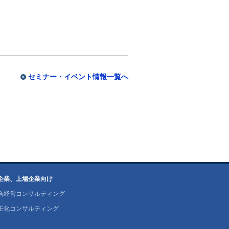
セミナー・イベント情報一覧へ
企業、上場企業向け
合経営コンサルティング
正化コンサルティング