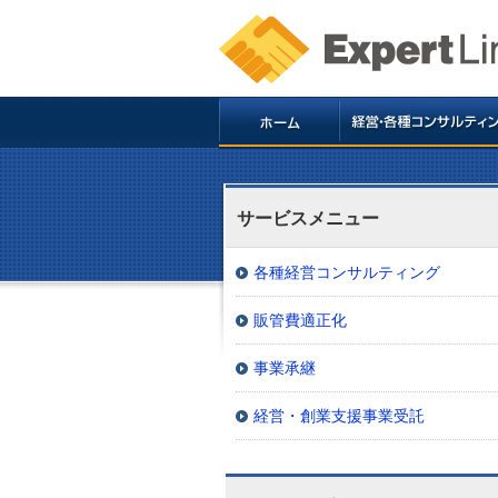
サービスメニュー
各種経営コンサルティング
販管費適正化
事業承継
経営・創業支援事業受託