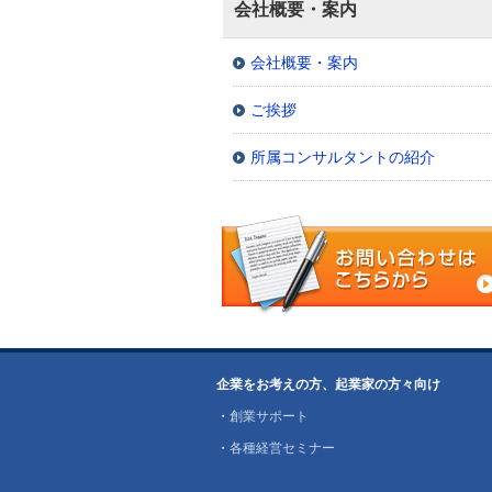
会社概要・案内
会社概要・案内
ご挨拶
所属コンサルタントの紹介
企業をお考えの方、起業家の方々向け
・
創業サポート
・
各種経営セミナー