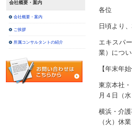
会社概要・案内
各位
会社概要・案内
日頃より、
ご挨拶
エキスパー
所属コンサルタントの紹介
業）につ
【年末年始休
東京本社・
月４日（水
横浜・介護
（火）休業