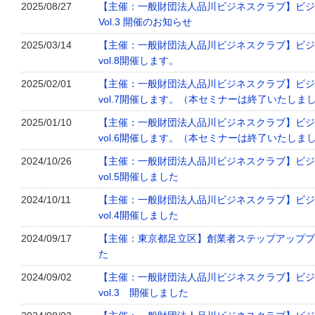
2025/08/27
【主催：一般財団法人品川ビジネスクラブ】ビジ
Vol.3 開催のお知らせ
2025/03/14
【主催：一般財団法人品川ビジネスクラブ】ビジ
vol.8開催します。
2025/02/01
【主催：一般財団法人品川ビジネスクラブ】ビジ
vol.7開催します。（本セミナーは終了いたしま
2025/01/10
【主催：一般財団法人品川ビジネスクラブ】ビジ
vol.6開催します。（本セミナーは終了いたしま
2024/10/26
【主催：一般財団法人品川ビジネスクラブ】ビジ
vol.5開催しました
2024/10/11
【主催：一般財団法人品川ビジネスクラブ】ビジ
vol.4開催しました
2024/09/17
【主催：東京都足立区】創業者ステップアッププロ
た
2024/09/02
【主催：一般財団法人品川ビジネスクラブ】ビジ
vol.3 開催しました