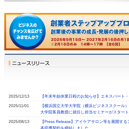
2025/12/13
【年末年始休業日程のお知らせ】エキスパート・
2025/11/01
【横浜国立大学大学院（横浜ビジネススクール）
大学院客員教授に就任し担当セミナーがスタート
2025/08/13
【Press Release】アイケアサロン等を展開
本提携契約を締結しました