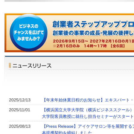
2025/12/13
【年末年始休業日程のお知らせ】エキスパート・
2025/11/01
【横浜国立大学大学院（横浜ビジネススクール）
大学院客員教授に就任し担当セミナーがスタート
2025/08/13
【Press Release】アイケアサロン等を展開
本提携契約を締結しました