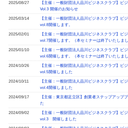
2025/08/27
【主催：一般財団法人品川ビジネスクラブ】ビジ
Vol.3 開催のお知らせ
2025/03/14
【主催：一般財団法人品川ビジネスクラブ】ビジ
vol.8開催します。
2025/02/01
【主催：一般財団法人品川ビジネスクラブ】ビジ
vol.7開催します。（本セミナーは終了いたしま
2025/01/10
【主催：一般財団法人品川ビジネスクラブ】ビジ
vol.6開催します。（本セミナーは終了いたしま
2024/10/26
【主催：一般財団法人品川ビジネスクラブ】ビジ
vol.5開催しました
2024/10/11
【主催：一般財団法人品川ビジネスクラブ】ビジ
vol.4開催しました
2024/09/17
【主催：東京都足立区】創業者ステップアッププロ
た
2024/09/02
【主催：一般財団法人品川ビジネスクラブ】ビジ
vol.3 開催しました